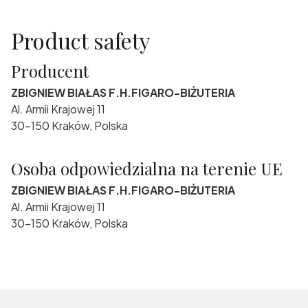
Product safety
Producent
ZBIGNIEW BIAŁAS F.H.FIGARO-BIŻUTERIA
Al. Armii Krajowej 11
30-150 Kraków, Polska
Osoba odpowiedzialna na terenie UE
ZBIGNIEW BIAŁAS F.H.FIGARO-BIŻUTERIA
Al. Armii Krajowej 11
30-150 Kraków, Polska