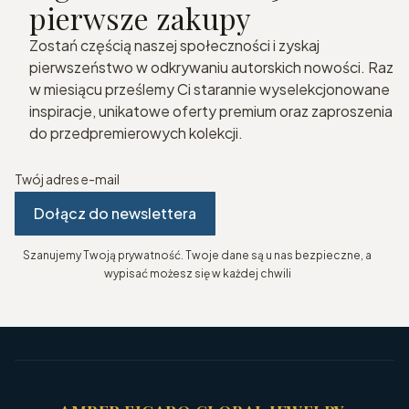
pierwsze zakupy
Zostań częścią naszej społeczności i zyskaj
pierwszeństwo w odkrywaniu autorskich nowości. Raz
w miesiącu prześlemy Ci starannie wyselekcjonowane
inspiracje, unikatowe oferty premium oraz zaproszenia
do przedpremierowych kolekcji.
Twój adres e-mail
Dołącz do newslettera
Szanujemy Twoją prywatność. Twoje dane są u nas bezpieczne, a
wypisać możesz się w każdej chwili