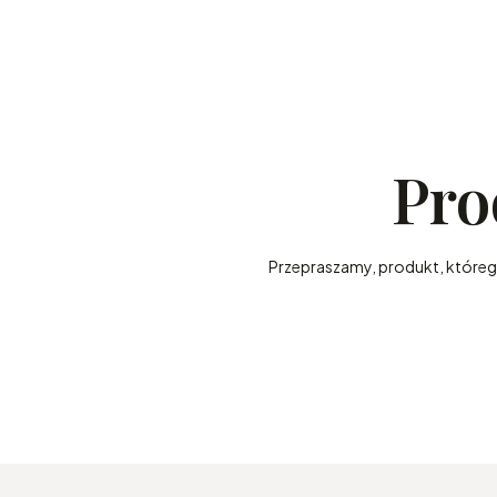
Pro
Przepraszamy, produkt, którego 