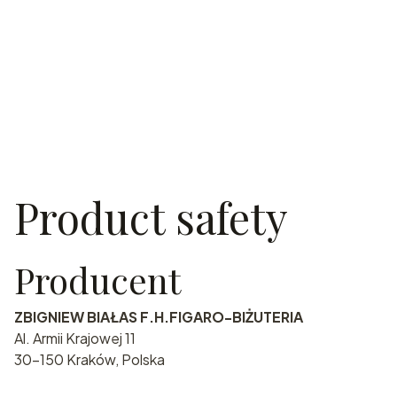
Product safety
Producent
ZBIGNIEW BIAŁAS F.H.FIGARO-BIŻUTERIA
Al. Armii Krajowej 11
30-150 Kraków, Polska