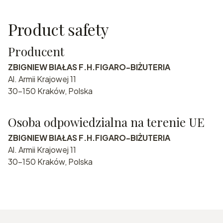
Product safety
Producent
ZBIGNIEW BIAŁAS F.H.FIGARO-BIŻUTERIA
Al. Armii Krajowej 11
30-150 Kraków, Polska
Osoba odpowiedzialna na terenie UE
ZBIGNIEW BIAŁAS F.H.FIGARO-BIŻUTERIA
Al. Armii Krajowej 11
30-150 Kraków, Polska