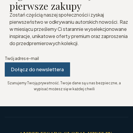
pierwsze zakupy
Zostań częścią naszej społeczności i zyskaj
pierwszeństwo w odkrywaniu autorskich nowości. Raz
w miesiącu prześlemy Ci starannie wyselekcjonowane
inspiracje, unikatowe oferty premium oraz zaproszenia
do przedpremierowych kolekcji.
Twój adres e-mail
Dołącz do newslettera
Szanujemy Twoją prywatność. Twoje dane są u nas bezpieczne, a
wypisać możesz się w każdej chwili