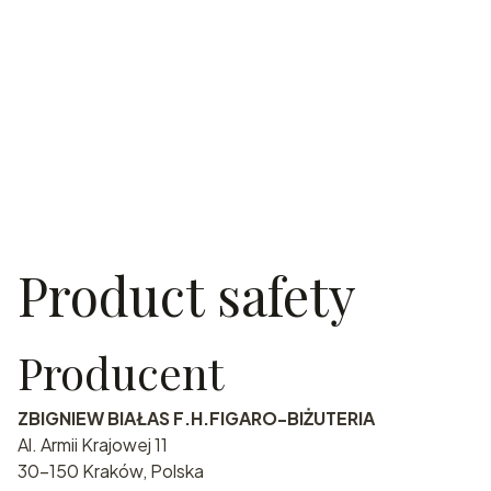
Product safety
Producent
ZBIGNIEW BIAŁAS F.H.FIGARO-BIŻUTERIA
Al. Armii Krajowej 11
30-150 Kraków, Polska