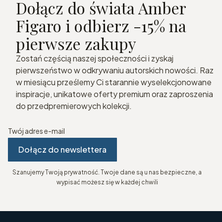
Dołącz do świata Amber
Figaro i odbierz -15% na
pierwsze zakupy
Zostań częścią naszej społeczności i zyskaj
pierwszeństwo w odkrywaniu autorskich nowości. Raz
w miesiącu prześlemy Ci starannie wyselekcjonowane
inspiracje, unikatowe oferty premium oraz zaproszenia
do przedpremierowych kolekcji.
Twój adres e-mail
Dołącz do newslettera
Szanujemy Twoją prywatność. Twoje dane są u nas bezpieczne, a
wypisać możesz się w każdej chwili