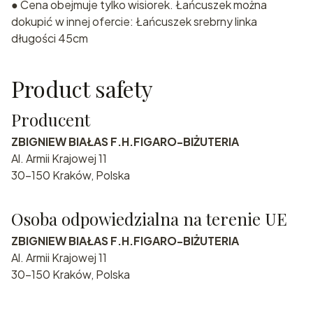
● Cena obejmuje tylko wisiorek. Łańcuszek można
dokupić w innej ofercie: Łańcuszek srebrny linka
długości 45cm
Product safety
Producent
ZBIGNIEW BIAŁAS F.H.FIGARO-BIŻUTERIA
Al. Armii Krajowej 11
30-150 Kraków, Polska
Osoba odpowiedzialna na terenie UE
ZBIGNIEW BIAŁAS F.H.FIGARO-BIŻUTERIA
Al. Armii Krajowej 11
30-150 Kraków, Polska