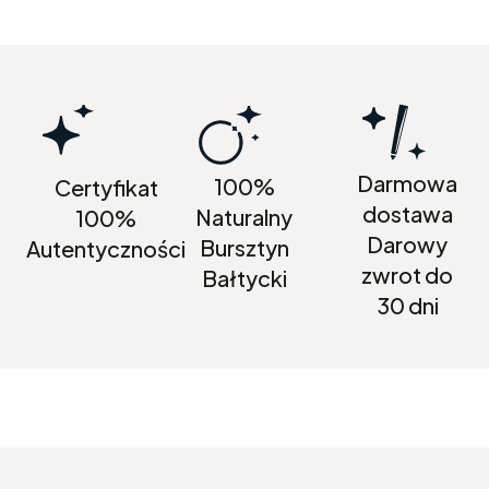
Darmowa
100%
Certyfikat
dostawa
Naturalny
100%
Darowy
Bursztyn
Autentyczności
zwrot do
Bałtycki
30 dni