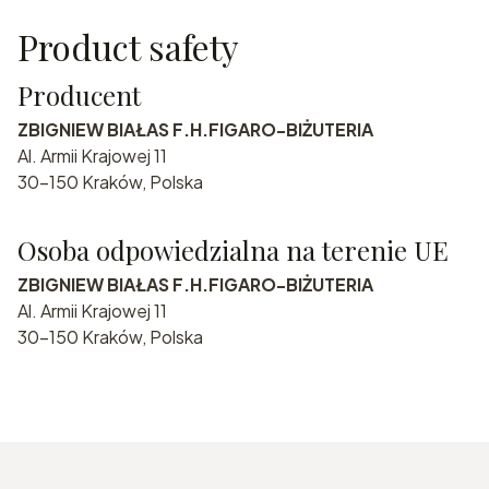
Product safety
Producent
ZBIGNIEW BIAŁAS F.H.FIGARO-BIŻUTERIA
Al. Armii Krajowej 11
30-150 Kraków, Polska
Osoba odpowiedzialna na terenie UE
ZBIGNIEW BIAŁAS F.H.FIGARO-BIŻUTERIA
Al. Armii Krajowej 11
30-150 Kraków, Polska