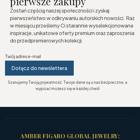
pierwsze zakupy
Zostań częścią naszej społeczności i zyskaj
pierwszeństwo w odkrywaniu autorskich nowości. Raz
w miesiącu prześlemy Ci starannie wyselekcjonowane
inspiracje, unikatowe oferty premium oraz zaproszenia
do przedpremierowych kolekcji.
Twój adres e-mail
Dołącz do newslettera
Szanujemy Twoją prywatność. Twoje dane są u nas bezpieczne, a
wypisać możesz się w każdej chwili
AMBER FIGARO GLOBAL JEWELRY: