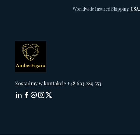
Worldwide Insured Shipping:
USA,
Zostańmy w kontakcie +48 693 289 553