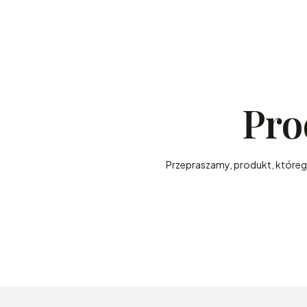
Pro
Przepraszamy, produkt, którego 