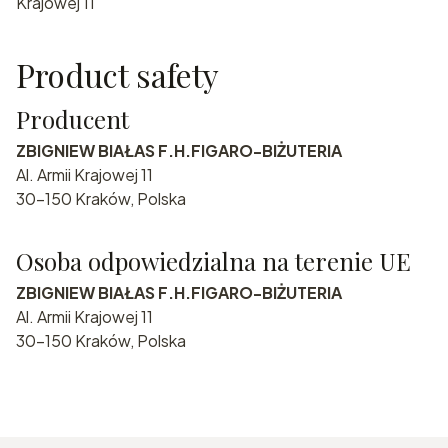
Krajowej 11
Product safety
Producent
ZBIGNIEW BIAŁAS F.H.FIGARO-BIŻUTERIA
Al. Armii Krajowej 11
30-150 Kraków, Polska
Osoba odpowiedzialna na terenie UE
ZBIGNIEW BIAŁAS F.H.FIGARO-BIŻUTERIA
Al. Armii Krajowej 11
30-150 Kraków, Polska