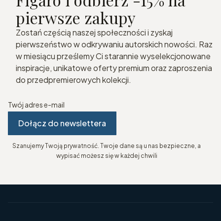
pierwsze zakupy
Zostań częścią naszej społeczności i zyskaj
pierwszeństwo w odkrywaniu autorskich nowości. Raz
w miesiącu prześlemy Ci starannie wyselekcjonowane
inspiracje, unikatowe oferty premium oraz zaproszenia
do przedpremierowych kolekcji.
Twój adres e-mail
Dołącz do newslettera
Szanujemy Twoją prywatność. Twoje dane są u nas bezpieczne, a
wypisać możesz się w każdej chwili